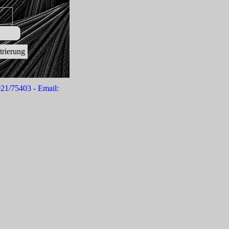
021/75403 - Email: